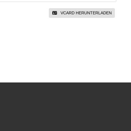
VCARD HERUNTERLADEN