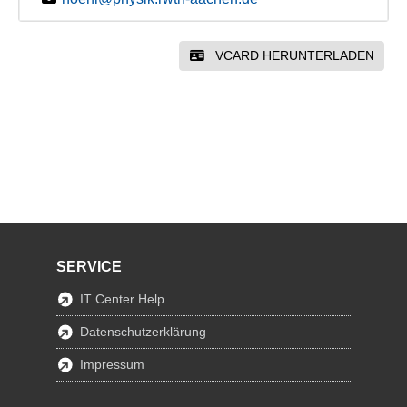
VCARD HERUNTERLADEN
SERVICE
IT Center Help
Datenschutzerklärung
Impressum