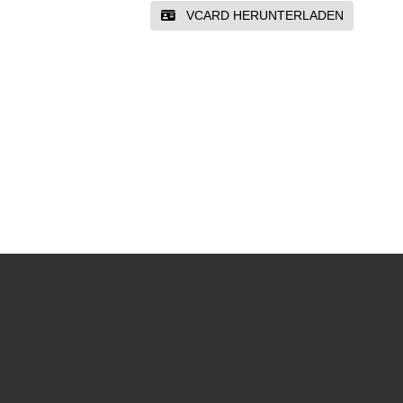
VCARD HERUNTERLADEN