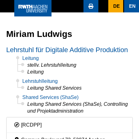
DE
EN
Miriam Ludwigs
Lehrstuhl für Digitale Additive Produktion
Leitung
stellv. Lehrstuhlleitung
Leitung
Lehrstuhlleitung
Leitung Shared Services
Shared Services (ShaSe)
Leitung Shared Services (ShaSe), Controlling
und Projektadministration
[RCDPP]