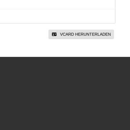
VCARD HERUNTERLADEN