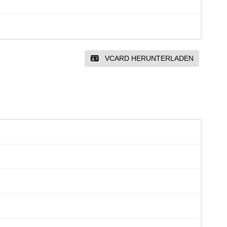
VCARD HERUNTERLADEN