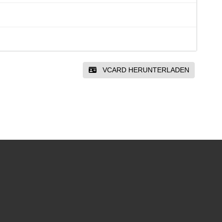
VCARD HERUNTERLADEN