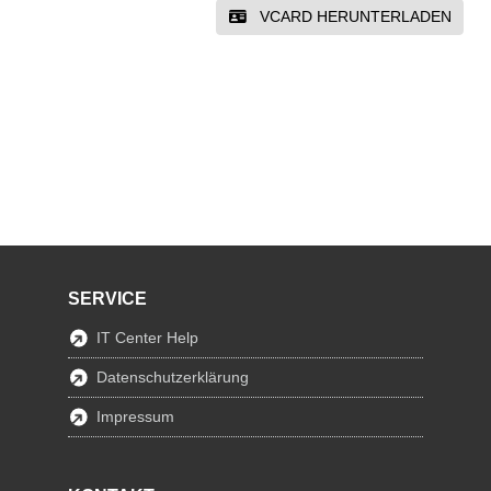
VCARD HERUNTERLADEN
SERVICE
IT Center Help
Datenschutzerklärung
Impressum