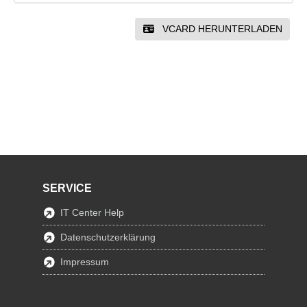
VCARD HERUNTERLADEN
SERVICE
IT Center Help
Datenschutzerklärung
Impressum