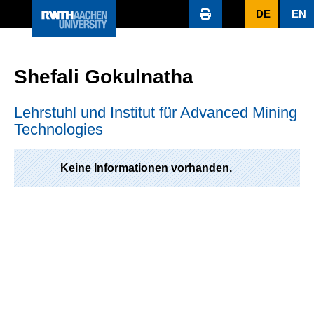
DE
EN
Shefali Gokulnatha
Lehrstuhl und Institut für Advanced Mining
Technologies
Keine Informationen vorhanden.