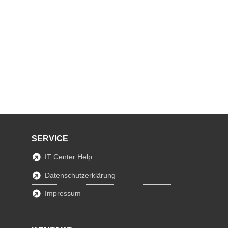
SERVICE
IT Center Help
Datenschutzerklärung
Impressum