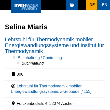
DE
EN
Selina Miaris
Lehrstuhl für Thermodynamik mobiler
Energiewandlungssysteme und Institut für
Thermodynamik
Buchhaltung / Controlling
Buchhaltung
306
Lehrstuhl für Thermodynamik mobiler
Energiewandlungssysteme, z-Gebäude [4153]
Forckenbeckstr. 4, 52074 Aachen