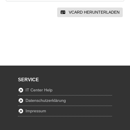
VCARD HERUNTERLADEN
SERVICE
IT Center Help
Datenschutzerklärung
Impressum