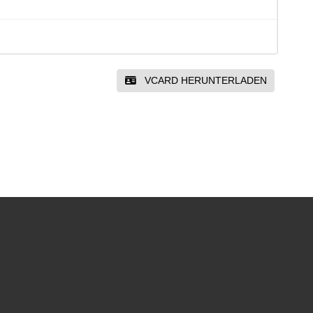
VCARD HERUNTERLADEN