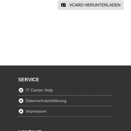
VCARD HERUNTERLADEN
SERVICE
IT Center Help
Datenschutzerklärung
Impressum