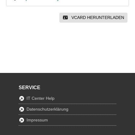
VCARD HERUNTERLADEN
SERVICE
IT Center Help
Datenschutzerklärung
Impressum