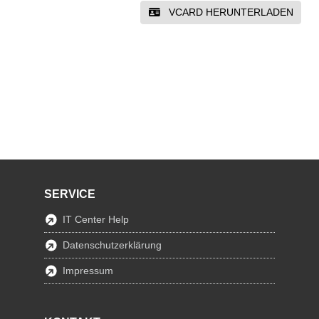
VCARD HERUNTERLADEN
SERVICE
IT Center Help
Datenschutzerklärung
Impressum