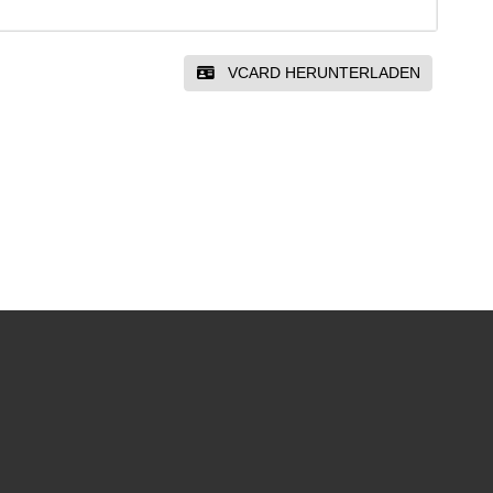
VCARD HERUNTERLADEN