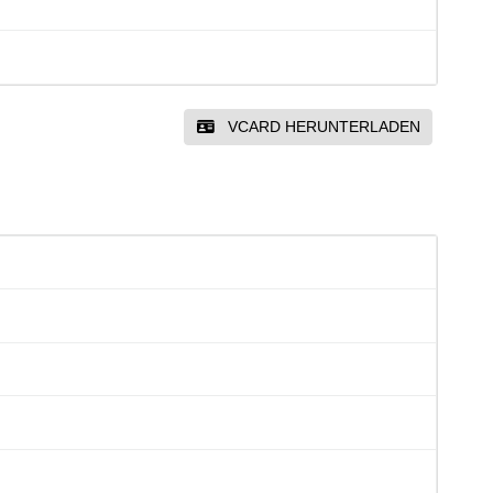
VCARD HERUNTERLADEN