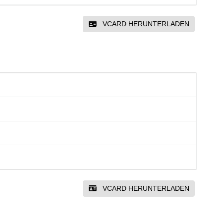
VCARD HERUNTERLADEN
VCARD HERUNTERLADEN