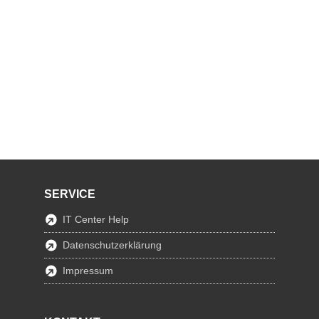
SERVICE
IT Center Help
Datenschutzerklärung
Impressum