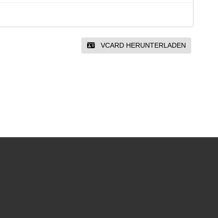
VCARD HERUNTERLADEN