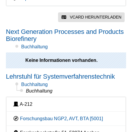
VCARD HERUNTERLADEN
Next Generation Processes and Products
Biorefinery
Buchhaltung
Keine Informationen vorhanden.
Lehrstuhl für Systemverfahrenstechnik
Buchhaltung
Buchhaltung
A-212
Forschungsbau NGP2, AVT, BTA [5001]