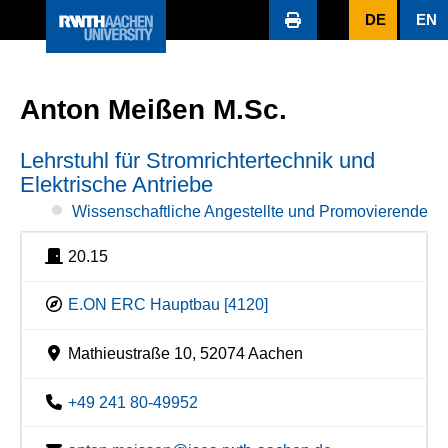
DE
EN
Anton Meißen M.Sc.
Lehrstuhl für Stromrichtertechnik und
Elektrische Antriebe
Wissenschaftliche Angestellte und Promovierende
20.15
E.ON ERC Hauptbau [4120]
Mathieustraße 10, 52074 Aachen
+49 241 80-49952