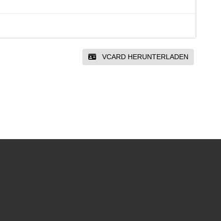
VCARD HERUNTERLADEN