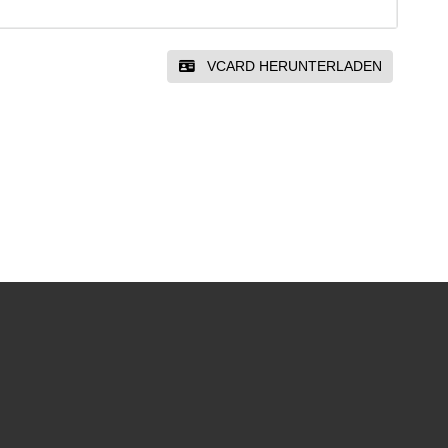
VCARD HERUNTERLADEN