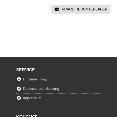
VCARD HERUNTERLADEN
SERVICE
IT Center Help
Datenschutzerklärung
Impressum
KONTAKT