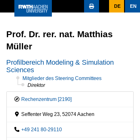
DE
EN
Prof. Dr. rer. nat. Matthias
Müller
Profilbereich Modeling & Simulation
Sciences
Mitglieder des Steering Committees
Direktor
Rechenzentrum [2190]
Seffenter Weg 23, 52074 Aachen
+49 241 80-29110