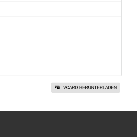
VCARD HERUNTERLADEN