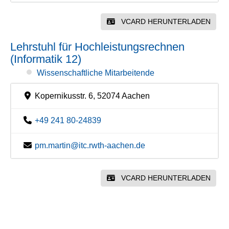
VCARD HERUNTERLADEN
Lehrstuhl für Hochleistungsrechnen
(Informatik 12)
Wissenschaftliche Mitarbeitende
Kopernikusstr. 6, 52074 Aachen
+49 241 80-24839
pm.martin@itc.rwth-aachen.de
VCARD HERUNTERLADEN