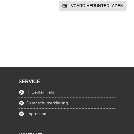
VCARD HERUNTERLADEN
SERVICE
IT Center Help
Datenschutzerklärung
Impressum