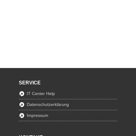
SERVICE
IT Center Help
Datenschutzerklärung
Impressum