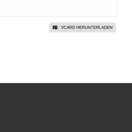
VCARD HERUNTERLADEN