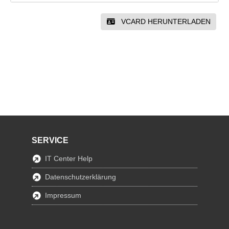
VCARD HERUNTERLADEN
SERVICE
IT Center Help
Datenschutzerklärung
Impressum