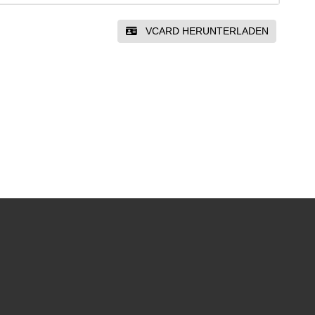
VCARD HERUNTERLADEN