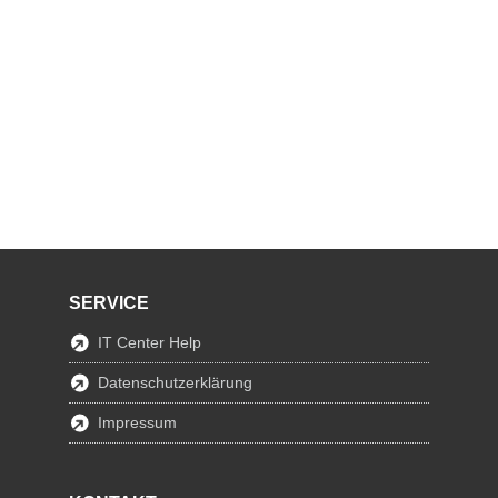
SERVICE
IT Center Help
Datenschutzerklärung
Impressum