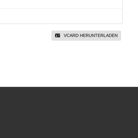
VCARD HERUNTERLADEN