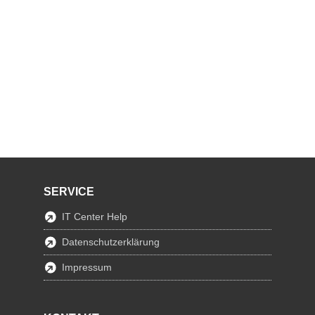
SERVICE
IT Center Help
Datenschutzerklärung
Impressum