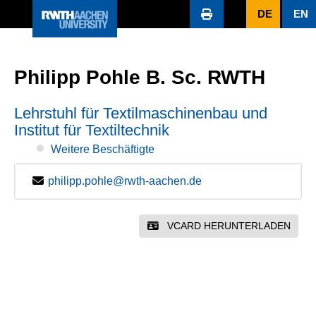
DE
EN
Philipp Pohle B. Sc. RWTH
Lehrstuhl für Textilmaschinenbau und
Institut für Textiltechnik
Weitere Beschäftigte
philipp.pohle@rwth-aachen.de
VCARD HERUNTERLADEN