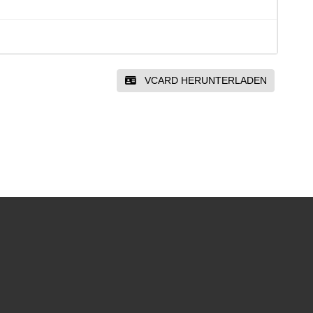
VCARD HERUNTERLADEN