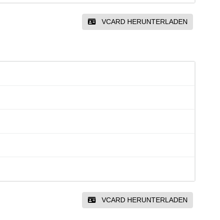
VCARD HERUNTERLADEN
VCARD HERUNTERLADEN