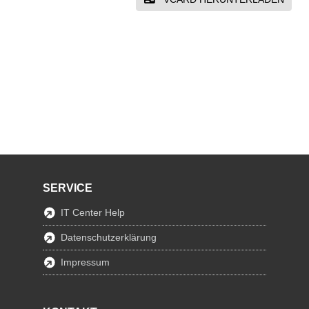
SERVICE
IT Center Help
Datenschutzerklärung
Impressum