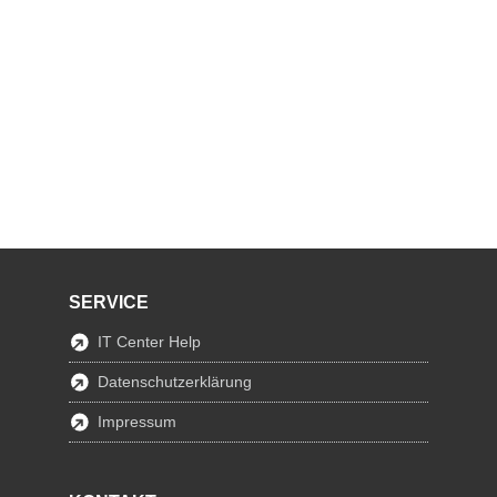
SERVICE
IT Center Help
Datenschutzerklärung
Impressum