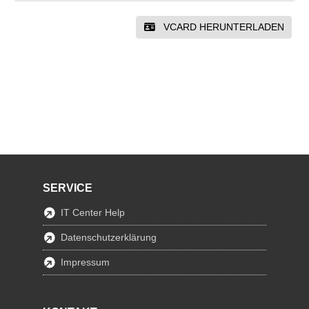
VCARD HERUNTERLADEN
SERVICE
IT Center Help
Datenschutzerklärung
Impressum