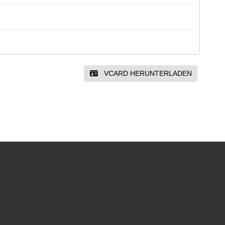
VCARD HERUNTERLADEN