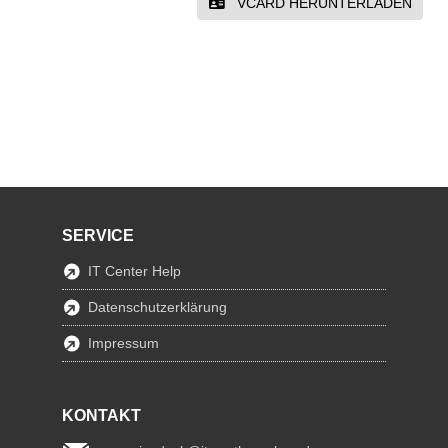
VCARD HERUNTERLADEN
SERVICE
IT Center Help
Datenschutzerklärung
Impressum
KONTAKT