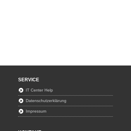
SERVICE
IT Center Help
Datenschutzerklärung
Impressum