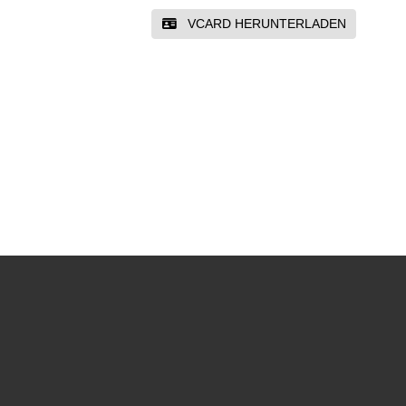
VCARD HERUNTERLADEN