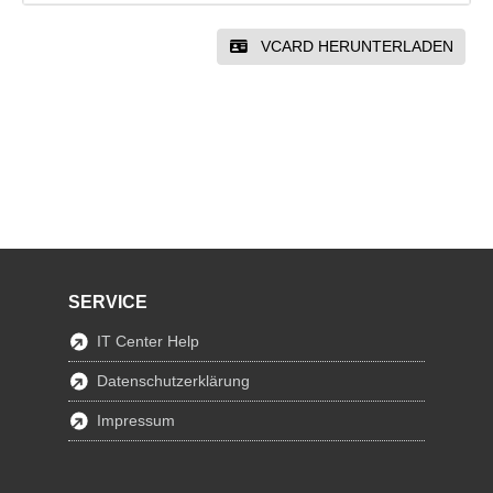
VCARD HERUNTERLADEN
SERVICE
IT Center Help
Datenschutzerklärung
Impressum