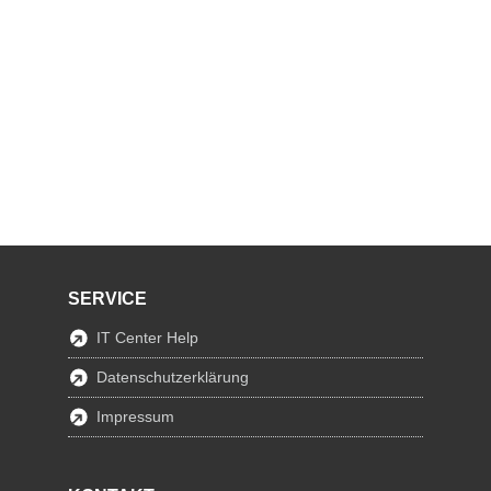
SERVICE
IT Center Help
Datenschutzerklärung
Impressum