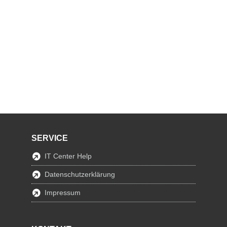
SERVICE
IT Center Help
Datenschutzerklärung
Impressum