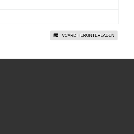
VCARD HERUNTERLADEN