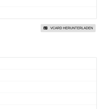
VCARD HERUNTERLADEN