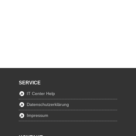
SERVICE
IT Center Help
Datenschutzerklärung
Impressum