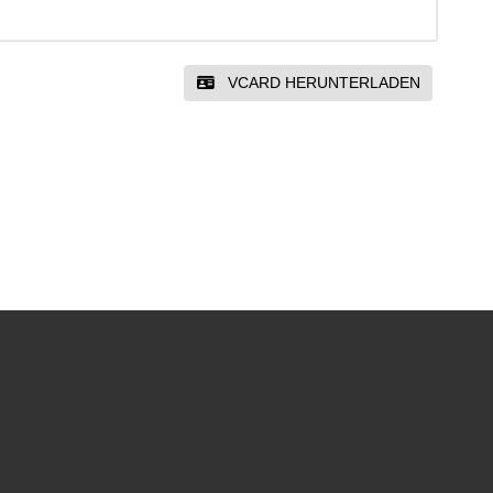
VCARD HERUNTERLADEN