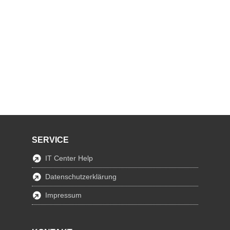
SERVICE
IT Center Help
Datenschutzerklärung
Impressum